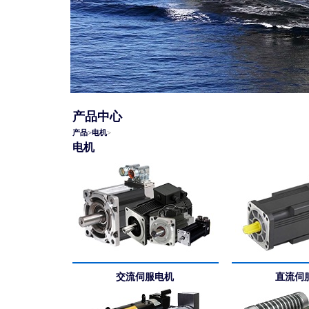
产品中心
产品
>
电机
>
电机
交流伺服电机
直流伺