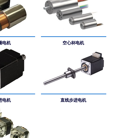
圈电机
空心杯电机
进电机
直线步进电机