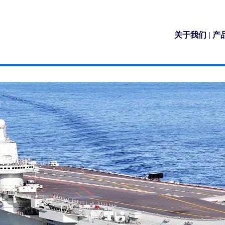
关于我们
|
产