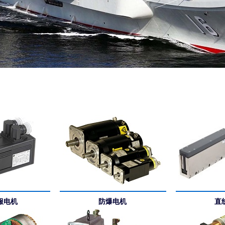
服电机
防爆电机
直