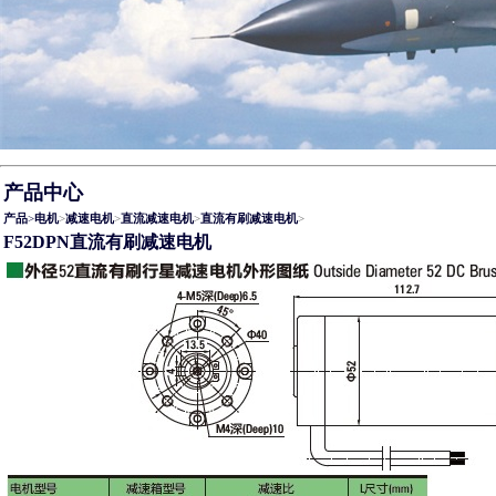
产品中心
产品
>
电机
>
减速电机
>
直流减速电机
>
直流有刷减速电机
>
F52DPN直流有刷减速电机